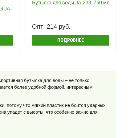
Бутылка для воды JA-233, 750 мл
l JA-
Опт: 214 руб.
ПОДРОБНЕЕ
портивная бутылка для воды – не только
ичается более удобной формой, интересным
, потому что мягкий пластик не боится ударных
 она упадет с высоты, что особенно важно для