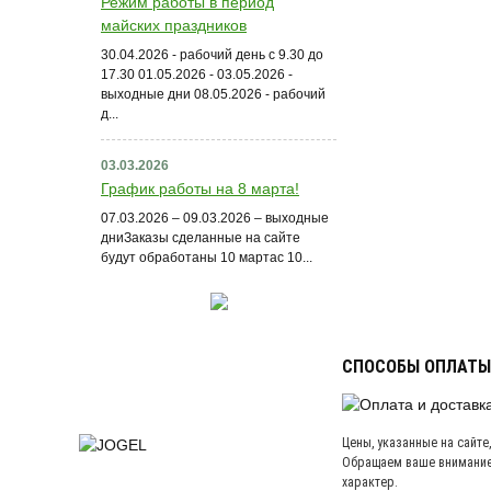
Режим работы в период
майских праздников
30.04.2026 - рабочий день с 9.30 до
17.30 01.05.2026 - 03.05.2026 -
выходные дни 08.05.2026 - рабочий
д...
03.03.2026
График работы на 8 марта!
07.03.2026 – 09.03.2026 – выходные
дниЗаказы сделанные на сайте
будут обработаны 10 мартас 10...
СПОСОБЫ ОПЛАТЫ
Цены, указанные на сайте
Обращаем ваше внимание,
характер.