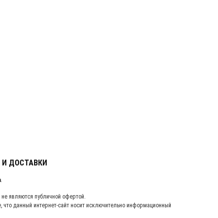
 И ДОСТАВКИ
, не являются публичной офертой.
 что данный интернет-сайт носит исключительно информационный