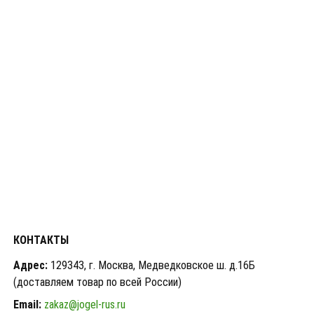
КОНТАКТЫ
Адрес:
129343, г. Москва, Медведковское ш. д.16Б
(доставляем товар по всей России)
Email:
zakaz@jogel-rus.ru