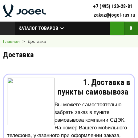
+7 (495) 120-28-81
zakaz@jogel-rus.ru
0
КАТАЛОГ ТОВАРОВ
Главная
>
Доставка
Доставка
1. Доставка в
пункты самовывоза
Вы можете самостоятельно
забрать заказ в пункте
самовывоза компании СДЭК.
На номер Вашего мобильного
телефона, указанного при оформлении заказа,