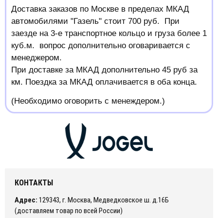
Доставка заказов по Москве в пределах МКАД
автомобилями "Газель" стоит 700 руб. При
заезде на 3-е транспортное кольцо и груза более 1
куб.м. вопрос дополнительно оговаривается с
менеджером.
При доставке за МКАД дополнительно 45 руб за
км. Поездка за МКАД оплачивается в оба конца.
(Необходимо оговорить с менеждером.)
КОНТАКТЫ
Адрес:
129343, г. Москва, Медведковское ш. д.16Б
(доставляем товар по всей России)