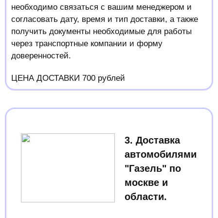
необходимо связаться с вашим менеджером и
согласовать дату, время и тип доставки, а также
получить документы необходимые для работы
через транспортные компании и форму
доверенностей.
ЦЕНА ДОСТАВКИ 700 рублей
3. Доставка
автомобилями
"Газель" по
москве и
области.