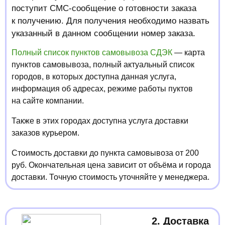
поступит СМС-сообщение о готовности заказа
к получению. Для получения необходимо назвать
указанный в данном сообщении номер заказа.
Полный список пунктов самовывоза СДЭК
— карта
пунктов самовывоза, полный актуальный список
городов, в которых доступна данная услуга,
информация об адресах, режиме работы пуктов
на сайте компании.
Также в этих городах доступна услуга доставки
заказов курьером.
Стоимость доставки до пункта самовывоза от 200
руб. Окончательная цена зависит от объёма и города
доставки. Точную стоимость уточняйте у менеджера.
2. Доставка