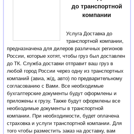
до транспортной
компании
Услуга Доставка до
транспортной компании,
предназначена для дилеров различных регионов
России, которые хотят, чтобы груз был доставлен
до ТК. Служба доставки отправит ваш груз в
любой город России через одну из транспортных
компаний (авиа, ж/д, авто) по предварительному
согласованию с Вами. Все необходимые
бухгалтерские документы будут оформлены и
приложены к грузу. Также будут оформлены все
необходимые документы в транспортной
компании. При необходимости, будет оплачена
страховка и услуги транспортной компании. Для
того чтобы разместить заказ на
доставку, вам