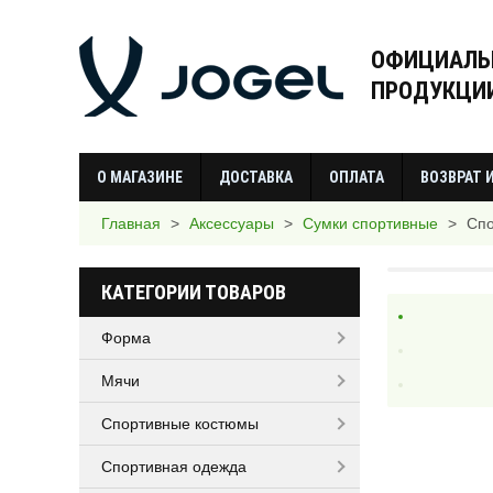
ОФИЦИАЛЬ
ПРОДУКЦИИ
О МАГАЗИНЕ
ДОСТАВКА
ОПЛАТА
ВОЗВРАТ 
Главная
>
Аксессуары
>
Сумки спортивные
>
Спо
КАТЕГОРИИ ТОВАРОВ
Форма
Мячи
Спортивные костюмы
Спортивная одежда