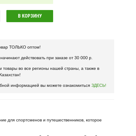
В КОРЗИНУ
овар ТОЛЬКО оптом!
начинают действовать при заказе от 30 000 р.
 товары во все регионы нашей страны, а также в
Казахстан!
обной информацией вы можете ознакомиться
ЗДЕСЬ!
ие для спортсменов и путешественников, которое