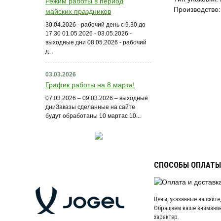
Режим работы в период
Производство:
майских праздников
30.04.2026 - рабочий день с 9.30 до
17.30 01.05.2026 - 03.05.2026 -
выходные дни 08.05.2026 - рабочий
д...
03.03.2026
График работы на 8 марта!
07.03.2026 – 09.03.2026 – выходные
дниЗаказы сделанные на сайте
будут обработаны 10 мартас 10...
СПОСОБЫ ОПЛАТЫ
Цены, указанные на сайте
Обращаем ваше внимание,
характер.