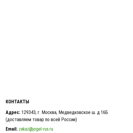
КОНТАКТЫ
Адрес:
129343, г. Москва, Медведковское ш. д.16Б
(доставляем товар по всей России)
Email:
zakaz@jogel-rus.ru