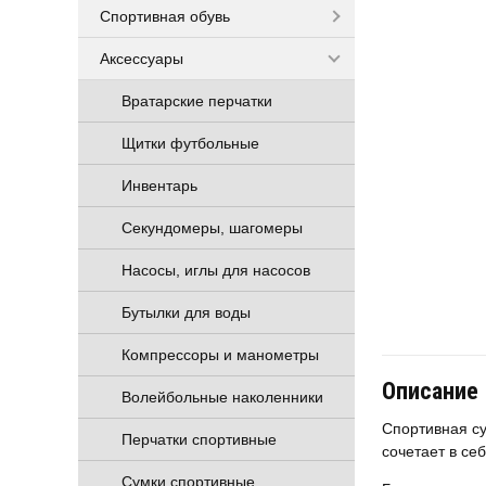
Спортивная обувь
Аксессуары
Вратарские перчатки
Щитки футбольные
Инвентарь
Секундомеры, шагомеры
Насосы, иглы для насосов
Бутылки для воды
Компрессоры и манометры
Описание
Волейбольные наколенники
Спортивная с
Перчатки спортивные
сочетает в се
Сумки спортивные