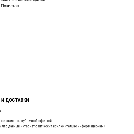
 Пакистан
 И ДОСТАВКИ
, не являются публичной офертой.
 что данный интернет-сайт носит исключительно информационный