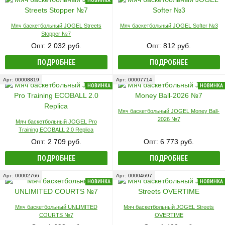
НОВИНКА
Мяч баскетбольный JOGEL Streets
Мяч баскетбольный JOGEL Softer №3
Stopper №7
Опт: 2 032 руб.
Опт: 812 руб.
ПОДРОБНЕЕ
ПОДРОБНЕЕ
Арт: 00008819
Арт: 00007714
НОВИНКА
НОВИНКА
Мяч баскетбольный JOGEL Money Ball-
2026 №7
Мяч баскетбольный JOGEL Pro
Training ECOBALL 2.0 Replica
Опт: 2 709 руб.
Опт: 6 773 руб.
ПОДРОБНЕЕ
ПОДРОБНЕЕ
Арт: 00002766
Арт: 00004697
НОВИНКА
НОВИНКА
Мяч баскетбольный UNLIMITED
Мяч баскетбольный JOGEL Streets
COURTS №7
OVERTIME