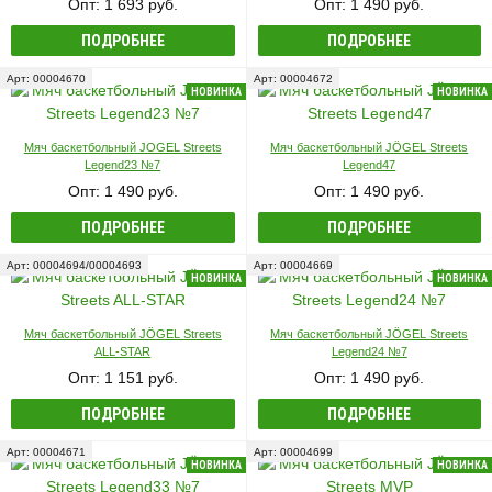
Опт: 1 693 руб.
Опт: 1 490 руб.
ПОДРОБНЕЕ
ПОДРОБНЕЕ
Арт: 00004670
Арт: 00004672
НОВИНКА
НОВИНКА
Мяч баскетбольный JOGEL Streets
Мяч баскетбольный JÖGEL Streets
Legend23 №7
Legend47
Опт: 1 490 руб.
Опт: 1 490 руб.
ПОДРОБНЕЕ
ПОДРОБНЕЕ
Арт: 00004694/00004693
Арт: 00004669
НОВИНКА
НОВИНКА
Мяч баскетбольный JÖGEL Streets
Мяч баскетбольный JÖGEL Streets
ALL-STAR
Legend24 №7
Опт: 1 151 руб.
Опт: 1 490 руб.
ПОДРОБНЕЕ
ПОДРОБНЕЕ
Арт: 00004671
Арт: 00004699
НОВИНКА
НОВИНКА