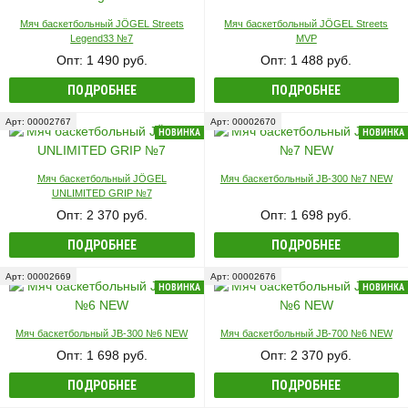
Мяч баскетбольный JÖGEL Streets
Мяч баскетбольный JÖGEL Streets
Legend33 №7
MVP
Опт: 1 490 руб.
Опт: 1 488 руб.
ПОДРОБНЕЕ
ПОДРОБНЕЕ
Арт: 00002767
Арт: 00002670
НОВИНКА
НОВИНКА
Мяч баскетбольный JÖGEL
Мяч баскетбольный JB-300 №7 NEW
UNLIMITED GRIP №7
Опт: 2 370 руб.
Опт: 1 698 руб.
ПОДРОБНЕЕ
ПОДРОБНЕЕ
Арт: 00002669
Арт: 00002676
НОВИНКА
НОВИНКА
Мяч баскетбольный JB-300 №6 NEW
Мяч баскетбольный JB-700 №6 NEW
Опт: 1 698 руб.
Опт: 2 370 руб.
ПОДРОБНЕЕ
ПОДРОБНЕЕ