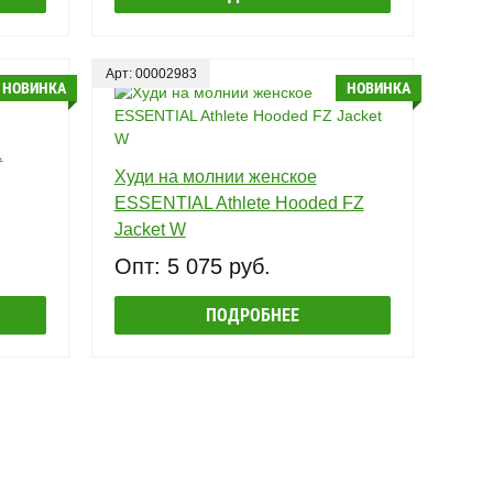
Арт: 00002983
НОВИНКА
НОВИНКА
L
Худи на молнии женское
ESSENTIAL Athlete Hooded FZ
Jacket W
Опт: 5 075 руб.
ПОДРОБНЕЕ