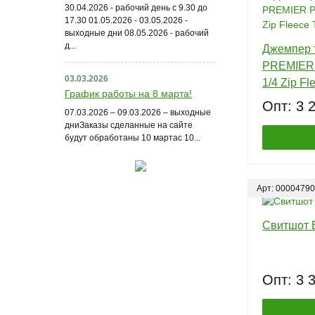
30.04.2026 - рабочий день с 9.30 до
17.30 01.05.2026 - 03.05.2026 -
выходные дни 08.05.2026 - рабочий
д...
Джемпер 
PREMIER 
03.03.2026
1/4 Zip Fl
График работы на 8 марта!
Опт: 3 
07.03.2026 – 09.03.2026 – выходные
дниЗаказы сделанные на сайте
будут обработаны 10 мартас 10...
Арт: 00004790
Свитшот 
Опт: 3 