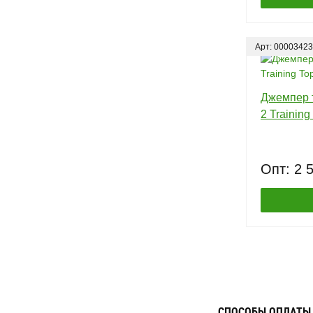
Арт: 00003423
Джемпер 
2 Training
Опт: 2 
СПОСОБЫ ОПЛАТЫ