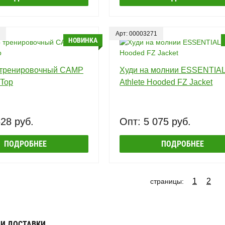
Арт: 00003271
НОВИНКА
тренировочный CAMP
Худи на молнии ESSENTIA
 Top
Athlete Hooded FZ Jacket
528 руб.
Опт: 5 075 руб.
ПОДРОБНЕЕ
ПОДРОБНЕЕ
1
2
страницы:
 И ДОСТАВКИ