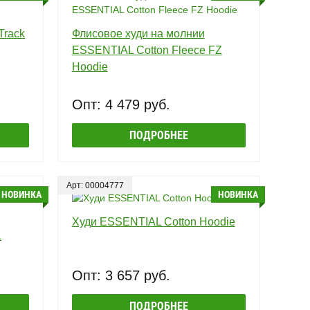
Track
Флисовое худи на молнии
ESSENTIAL Cotton Fleece FZ
Hoodie
Опт: 4 479 руб.
ПОДРОБНЕЕ
Арт: 00004777
НОВИНКА
НОВИНКА
Худи ESSENTIAL Cotton Hoodie
L
Опт: 3 657 руб.
ПОДРОБНЕЕ