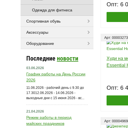
Опт: 6 
Одежда для фитнеса
Спортивная обувь
Аксессуары
Арт: 0000327
Оборудование
Последние
новости
Худи на 
Essential
03.06.2026
График работы на День России
2026
Опт: 6 
11.06.2026 - рабочий день с 9.30 до
17.3012.06.2026 - 14.06.2026 -
выходные дни с 15 июня 2026 - вс...
21.04.2026
Режим работы в период
Арт: 00004969
майских праздников