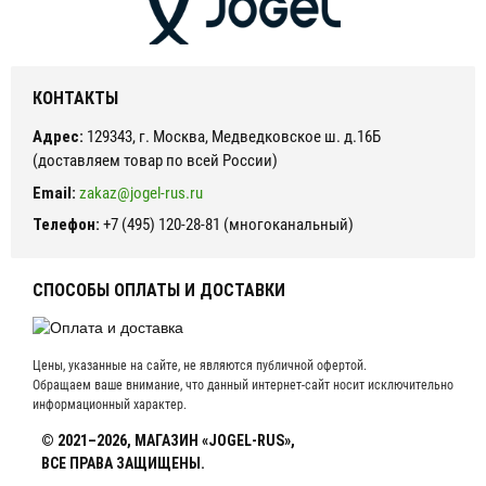
КОНТАКТЫ
Адрес:
129343, г. Москва, Медведковское ш. д.16Б
(доставляем товар по всей России)
Email:
zakaz@jogel-rus.ru
Телефон:
+7 (495) 120-28-81 (многоканальный)
СПОСОБЫ ОПЛАТЫ И ДОСТАВКИ
Цены, указанные на сайте, не являются публичной офертой.
Обращаем ваше внимание, что данный интернет-сайт носит исключительно
информационный характер.
© 2021–2026, МАГАЗИН «JOGEL-RUS»,
ВСЕ ПРАВА ЗАЩИЩЕНЫ.