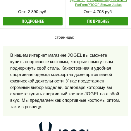
Куртка ветрозащитная Jögel DIVISION
PerFormPROOF Shower Jacket
Опт: 2 890 руб.
Опт: 4 708 руб.
ПОДРОБНЕЕ
ПОДРОБНЕЕ
страницы:
В нашем интернет магазине JOGEL вы сможете
купить спортивные костюмы, которые помогут вам
подчеркнуть свой стиль. Качественная и удобная
спортивная одежда комфортна даже при активной
физической деятельности. У нас представлен
огромный выбор моделей, благодаря которому вы
сможете купить спортивный костюм JOGEL на любой
вкус. Мы предлагаем как спортивные костюмы оптом,
так и в розницу.